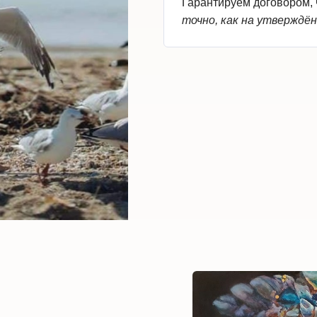
Гарантируем договором, ч
точно, как на утверждён