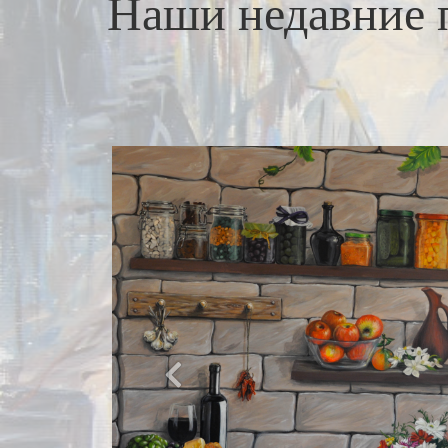
Наши недавние 