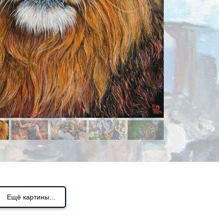
Ещё картины...