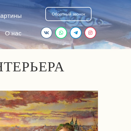
Обратный звонок
Картины
О нас
НТЕРЬЕРА