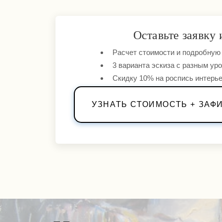
Оставьте заявку 
Расчет стоимости и подробную
3 варианта эскиза с разным ур
Скидку 10% на роспись интерь
УЗНАТЬ СТОИМОСТЬ + ЗАФ