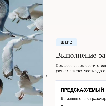
Шаг 2
Выполнение ра
Согласовываем сроки, стои
(эскиз является частью дого
ПРЕДСКАЗУЕМЫЙ 
Вы защищены от разоча