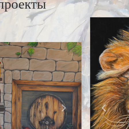
проекты